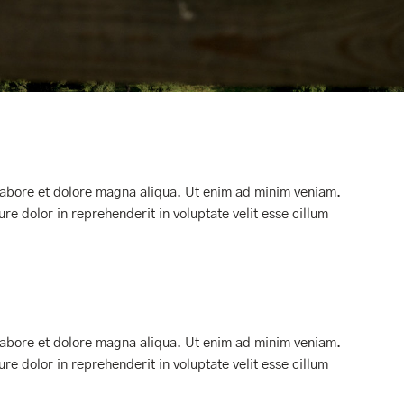
 labore et dolore magna aliqua. Ut enim ad minim veniam.
re dolor in reprehenderit in voluptate velit esse cillum
 labore et dolore magna aliqua. Ut enim ad minim veniam.
re dolor in reprehenderit in voluptate velit esse cillum