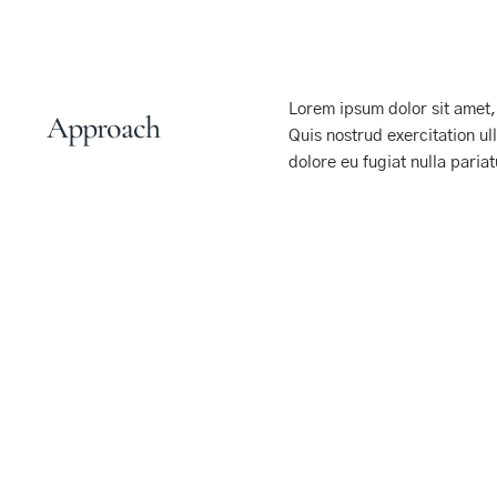
Lorem ipsum dolor sit amet,
Approach
Quis nostrud exercitation ul
dolore eu fugiat nulla pariat