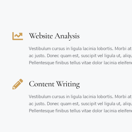
Website Analysis
Vestibulum cursus in ligula lacinia lobortis. Morbi at v
ac justo. Donec quam est, suscipit vel ligula ut, ali
Pellentesque finibus tellus vitae dolor lacinia eleife
Content Writing
Vestibulum cursus in ligula lacinia lobortis. Morbi at v
ac justo. Donec quam est, suscipit vel ligula ut, ali
Pellentesque finibus tellus vitae dolor lacinia eleife