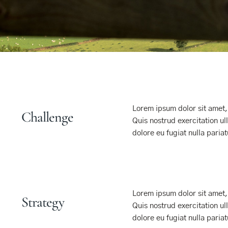
Lorem ipsum dolor sit amet,
Challenge
Quis nostrud exercitation ul
dolore eu fugiat nulla pariat
Lorem ipsum dolor sit amet,
Strategy
Quis nostrud exercitation ul
dolore eu fugiat nulla pariat