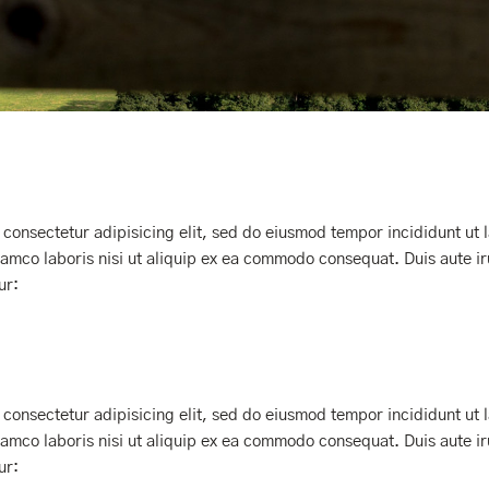
 consectetur adipisicing elit, sed do eiusmod tempor incididunt ut
lamco laboris nisi ut aliquip ex ea commodo consequat. Duis aute iru
ur:
 consectetur adipisicing elit, sed do eiusmod tempor incididunt ut
lamco laboris nisi ut aliquip ex ea commodo consequat. Duis aute iru
ur: