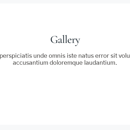
Gallery
perspiciatis unde omnis iste natus error sit vo
accusantium doloremque laudantium.