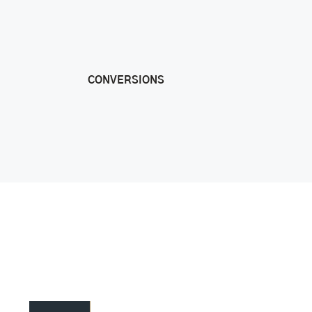
CONVERSIONS
Monochrome Blog