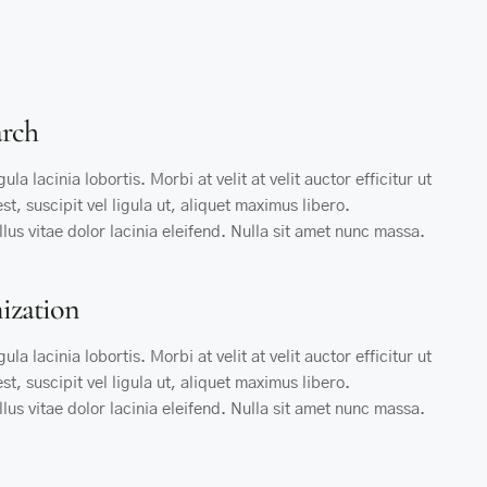
rch
ula lacinia lobortis. Morbi at velit at velit auctor efficitur ut
t, suscipit vel ligula ut, aliquet maximus libero.
llus vitae dolor lacinia eleifend. Nulla sit amet nunc massa.
ization
ula lacinia lobortis. Morbi at velit at velit auctor efficitur ut
t, suscipit vel ligula ut, aliquet maximus libero.
llus vitae dolor lacinia eleifend. Nulla sit amet nunc massa.