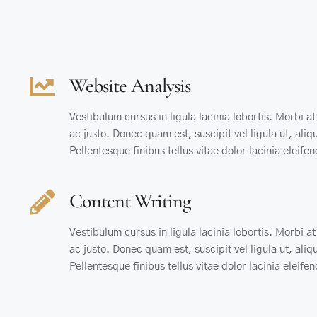
Website Analysis
Vestibulum cursus in ligula lacinia lobortis. Morbi at v
ac justo. Donec quam est, suscipit vel ligula ut, ali
Pellentesque finibus tellus vitae dolor lacinia eleife
Content Writing
Vestibulum cursus in ligula lacinia lobortis. Morbi at v
ac justo. Donec quam est, suscipit vel ligula ut, ali
Pellentesque finibus tellus vitae dolor lacinia eleife