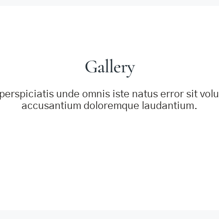
Gallery
perspiciatis unde omnis iste natus error sit vo
accusantium doloremque laudantium.