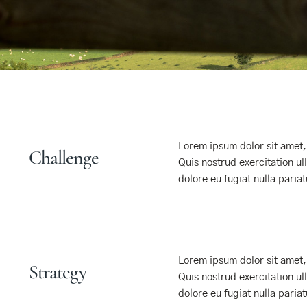
Lorem ipsum dolor sit amet,
Challenge
Quis nostrud exercitation ul
dolore eu fugiat nulla pariat
Lorem ipsum dolor sit amet,
Strategy
Quis nostrud exercitation ul
dolore eu fugiat nulla pariat