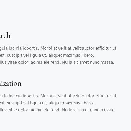
rch
ula lacinia lobortis. Morbi at velit at velit auctor efficitur ut
t, suscipit vel ligula ut, aliquet maximus libero.
llus vitae dolor lacinia eleifend. Nulla sit amet nunc massa.
ization
ula lacinia lobortis. Morbi at velit at velit auctor efficitur ut
t, suscipit vel ligula ut, aliquet maximus libero.
llus vitae dolor lacinia eleifend. Nulla sit amet nunc massa.