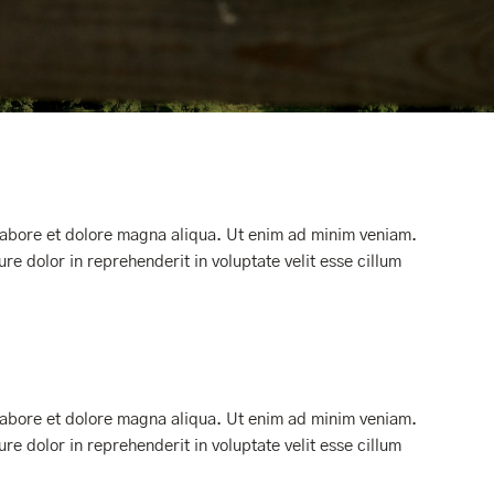
 labore et dolore magna aliqua. Ut enim ad minim veniam.
re dolor in reprehenderit in voluptate velit esse cillum
 labore et dolore magna aliqua. Ut enim ad minim veniam.
re dolor in reprehenderit in voluptate velit esse cillum