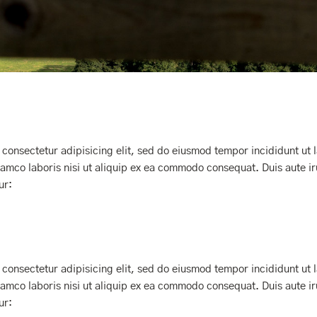
 consectetur adipisicing elit, sed do eiusmod tempor incididunt ut
lamco laboris nisi ut aliquip ex ea commodo consequat. Duis aute iru
ur:
 consectetur adipisicing elit, sed do eiusmod tempor incididunt ut
lamco laboris nisi ut aliquip ex ea commodo consequat. Duis aute iru
ur: