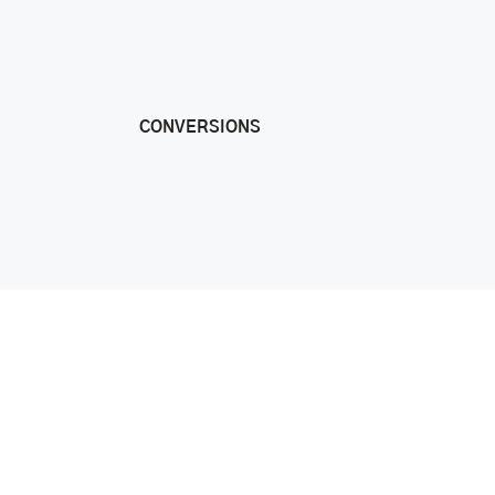
CONVERSIONS
Monochrome Blog