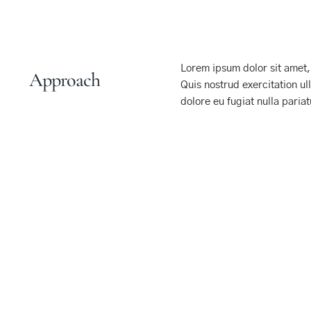
Lorem ipsum dolor sit amet,
Approach
Quis nostrud exercitation ul
dolore eu fugiat nulla pariat